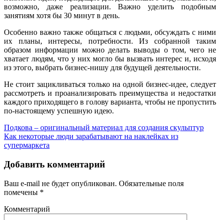
возможно, даже реализации. Важно уделить подобным
занятиям хотя бы 30 минут в день.
Особенно важно также общаться с людьми, обсуждать с ними
их планы, интересы, потребности. Из собранной таким
образом информации можно делать выводы о том, чего не
хватает людям, что у них могло бы вызвать интерес и, исходя
из этого, выбрать бизнес-нишу для будущей деятельности.
Не стоит зацикливаться только на одной бизнес-идее, следует
рассмотреть и проанализировать преимущества и недостатки
каждого приходящего в голову варианта, чтобы не пропустить
по-настоящему успешную идею.
Подкова – оригинальный материал для создания скульптур
Как некоторые люди зарабатывают на наклейках из
супермаркета
Добавить комментарий
Ваш e-mail не будет опубликован.
Обязательные поля
помечены
*
Комментарий