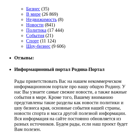
Бизнес
(35)
В мире
(26 869)
Недвижимость
(8)
Новости
(841)
Политика
(17 444)
События
(21)
Спорт
(11 124)
Шоу-бизнес
(9 606)
Отзывы:
Информационный портал Родина-Портал
Рады приветствовать Вас на нашем некоммерческом
информационном портале про нашу общую Родину. У
нас Вы узнаете самые свежие новости, а также важные
события в мире. Кроме того, Вашему вниманию
представлены такие разделы как новости политики и
шоу бизнеса края, основные события нашей страны,
новости спорта и масса другой полезной информации.
Вся информация на сайте постоянно обновляется из
разных источников. Будем рады, если наш проект будет
Вам полезен.