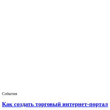
События
Как создать торговый интернет-портал