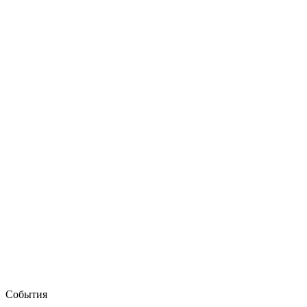
События