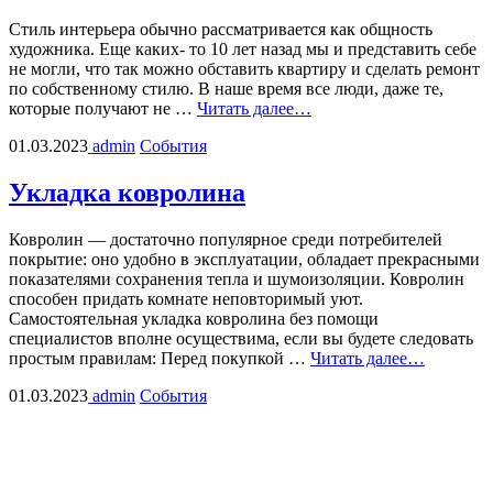
Стиль интерьера обычно рассматривается как общность
художника. Еще каких- то 10 лет назад мы и представить себе
не могли, что так можно обставить квартиру и сделать ремонт
по собственному стилю. В наше время все люди, даже те,
которые получают не …
Читать далее…
01.03.2023
admin
События
Укладка ковролина
Ковролин — достаточно популярное среди потребителей
покрытие: оно удобно в эксплуатации, обладает прекрасными
показателями сохранения тепла и шумоизоляции. Ковролин
способен придать комнате неповторимый уют.
Самостоятельная укладка ковролина без помощи
специалистов вполне осуществима, если вы будете следовать
простым правилам: Перед покупкой …
Читать далее…
01.03.2023
admin
События