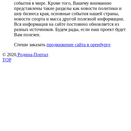
события в мире. Кроме того, Вашему вниманию
представлены такие разделы как новости политики и
шоу бизнеса края, основные события нашей страны,
новости спорта и масса другой полезной информации.
Вся информация на сайте постоянно обновляется из
разных источников. Будем рады, если наш проект будет
Вам полезен.
Спеши заказать
продвижение сайта в оренбурге
© 2026
Родина-Портал
TOP