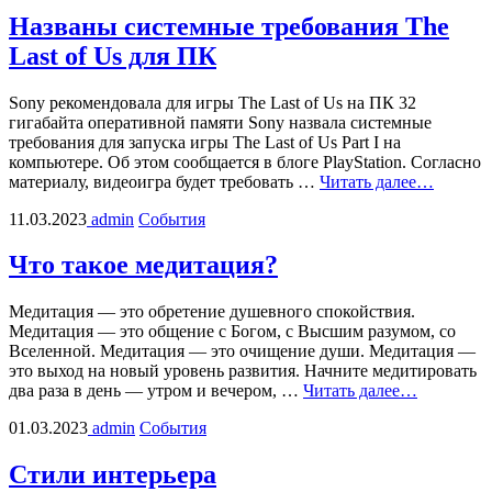
Названы системные требования The
Last of Us для ПК
Sony рекомендовала для игры The Last of Us на ПК 32
гигабайта оперативной памяти Sony назвала системные
требования для запуска игры The Last of Us Part I на
компьютере. Об этом сообщается в блоге PlayStation. Согласно
материалу, видеоигра будет требовать …
Читать далее…
11.03.2023
admin
События
Что такое медитация?
Медитация — это обретение душевного спокойствия.
Медитация — это общение с Богом, с Высшим разумом, со
Вселенной. Медитация — это очищение души. Медитация —
это выход на новый уровень развития. Начните медитировать
два раза в день — утром и вечером, …
Читать далее…
01.03.2023
admin
События
Стили интерьера