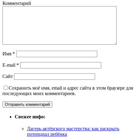
Комментарий
Имя
*
E-mail
*
Сайт
Сохранить моё имя, email и адрес сайта в этом браузере для
последующих моих комментариев.
Свежее инфо:
Лагерь актёрского мастерства: как раскрыть
потенциал ребёнка