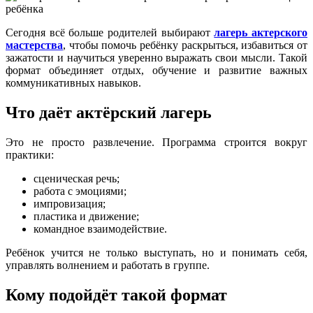
Сегодня всё больше родителей выбирают
лагерь актерского
мастерства
, чтобы помочь ребёнку раскрыться, избавиться от
зажатости и научиться уверенно выражать свои мысли. Такой
формат объединяет отдых, обучение и развитие важных
коммуникативных навыков.
Что даёт актёрский лагерь
Это не просто развлечение. Программа строится вокруг
практики:
сценическая речь;
работа с эмоциями;
импровизация;
пластика и движение;
командное взаимодействие.
Ребёнок учится не только выступать, но и понимать себя,
управлять волнением и работать в группе.
Кому подойдёт такой формат