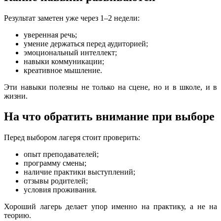
Результат заметен уже через 1–2 недели:
уверенная речь;
умение держаться перед аудиторией;
эмоциональный интеллект;
навыки коммуникации;
креативное мышление.
Эти навыки полезны не только на сцене, но и в школе, и в
жизни.
На что обратить внимание при выборе
Перед выбором лагеря стоит проверить:
опыт преподавателей;
программу смены;
наличие практики выступлений;
отзывы родителей;
условия проживания.
Хороший лагерь делает упор именно на практику, а не на
теорию.