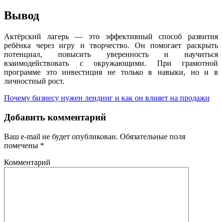
Вывод
Актёрский лагерь — это эффективный способ развития
ребёнка через игру и творчество. Он помогает раскрыть
потенциал, повысить уверенность и научиться
взаимодействовать с окружающими. При грамотной
программе это инвестиция не только в навыки, но и в
личностный рост.
Почему бизнесу нужен лендинг и как он влияет на продажи
Добавить комментарий
Ваш e-mail не будет опубликован.
Обязательные поля
помечены
*
Комментарий