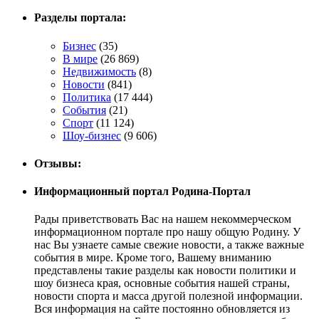
Разделы портала:
Бизнес
(35)
В мире
(26 869)
Недвижимость
(8)
Новости
(841)
Политика
(17 444)
События
(21)
Спорт
(11 124)
Шоу-бизнес
(9 606)
Отзывы:
Информационный портал Родина-Портал
Рады приветствовать Вас на нашем некоммерческом
информационном портале про нашу общую Родину. У
нас Вы узнаете самые свежие новости, а также важные
события в мире. Кроме того, Вашему вниманию
представлены такие разделы как новости политики и
шоу бизнеса края, основные события нашей страны,
новости спорта и масса другой полезной информации.
Вся информация на сайте постоянно обновляется из