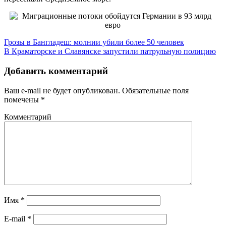
Грозы в Бангладеш: молнии убили более 50 человек
В Краматорске и Славянске запустили патрульную полицию
Добавить комментарий
Ваш e-mail не будет опубликован.
Обязательные поля
помечены
*
Комментарий
Имя
*
E-mail
*