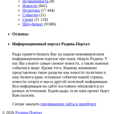
Недвижимость
(8)
Новости
(841)
Политика
(17 444)
События
(21)
Спорт
(11 124)
Шоу-бизнес
(9 606)
Отзывы:
Информационный портал Родина-Портал
Рады приветствовать Вас на нашем некоммерческом
информационном портале про нашу общую Родину. У
нас Вы узнаете самые свежие новости, а также важные
события в мире. Кроме того, Вашему вниманию
представлены такие разделы как новости политики и
шоу бизнеса края, основные события нашей страны,
новости спорта и масса другой полезной информации.
Вся информация на сайте постоянно обновляется из
разных источников. Будем рады, если наш проект будет
Вам полезен.
Спеши заказать
продвижение сайта в оренбурге
© 2026
Родина-Портал