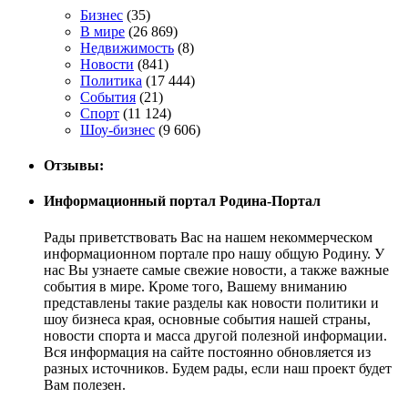
Бизнес
(35)
В мире
(26 869)
Недвижимость
(8)
Новости
(841)
Политика
(17 444)
События
(21)
Спорт
(11 124)
Шоу-бизнес
(9 606)
Отзывы:
Информационный портал Родина-Портал
Рады приветствовать Вас на нашем некоммерческом
информационном портале про нашу общую Родину. У
нас Вы узнаете самые свежие новости, а также важные
события в мире. Кроме того, Вашему вниманию
представлены такие разделы как новости политики и
шоу бизнеса края, основные события нашей страны,
новости спорта и масса другой полезной информации.
Вся информация на сайте постоянно обновляется из
разных источников. Будем рады, если наш проект будет
Вам полезен.