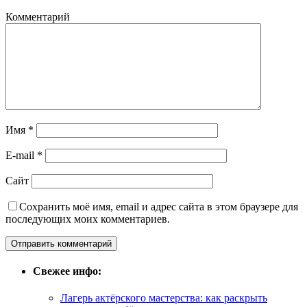
Комментарий
Имя
*
E-mail
*
Сайт
Сохранить моё имя, email и адрес сайта в этом браузере для
последующих моих комментариев.
Свежее инфо:
Лагерь актёрского мастерства: как раскрыть