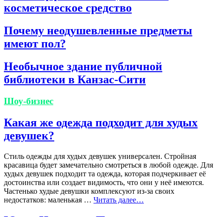
косметическое средство
Почему неодушевленные предметы
имеют пол?
Необычное здание публичной
библиотеки в Канзас-Сити
Шоу-бизнес
Какая же одежда подходит для худых
девушек?
Стиль одежды для худых девушек универсален. Стройная
красавица будет замечательно смотреться в любой одежде. Для
худых девушек подходит та одежда, которая подчеркивает её
достоинства или создает видимость, что они у неё имеются.
Частенько худые девушки комплексуют из-за своих
недостатков: маленькая …
Читать далее…