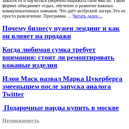
зажатости и научиться уверенно выражать свои мысли. Такой
формат объединяет отдых, обучение и развитие важных
коммуникативных навыков. Что даёт актёрский лагерь Это не
просто развлечение. Программа …
Читать далее…
Почему бизнесу нужен лендинг и как
он влияет на продажи
Когда любимая сумка требует
внимания: стоит ли ремонтировать
кожаные изделия
Илон Маск назвал Марка Цукерберга
змеенышем после запуска аналога
Twitter
Подарочные нарды купить в москве
Недвижимость