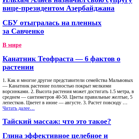
вице-президентом Азербайджана
СБУ отыгралась на пленных
за Савченко
В мире
Канатник Теофраста — 6 фактов о
растении
1. Как и многие другие представители семейства Мальвовых
— Канатник растение полностью покрыт мелкими
ворсинками. 2. Высота растения может достигать 1.5 метра, в
среднем — сантиметров 40-50. Цветы правильные желтые, 5
лепестков. Цветет в июне — августе. 3. Растет повсюду …
Читать далее…
Тайский массаж: что это такое?
Глина эффективное целебное и