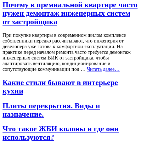
Почему в премиальной квартире часто
нужен демонтаж инженерных систем
от застройщика
При покупке квартиры в современном жилом комплексе
собственники нередко рассчитывают, что инженерия от
девелопера уже готова к комфортной эксплуатации. На
практике перед началом ремонта часто требуется демонтаж
инженерных систем ВИК от застройщика, чтобы
адаптировать вентиляцию, кондиционирование и
сопутствующие коммуникации под …
Читать далее…
Какие стили бывают в интерьере
кухни
Плиты перекрытия. Виды и
назначение.
Что такое ЖБИ колоны и где они
используются?