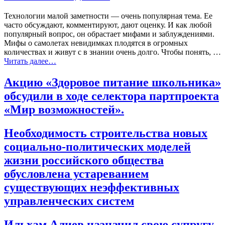
Технологии малой заметности — очень популярная тема. Ее
часто обсуждают, комментируют, дают оценку. И как любой
популярный вопрос, он обрастает мифами и заблуждениями.
Мифы о самолетах невидимках плодятся в огромных
количествах и живут с в знании очень долго. Чтобы понять, …
Читать далее…
Акцию «Здоровое питание школьника»
обсудили в ходе селектора партпроекта
«Мир возможностей».
Необходимость строительства новых
социально-политических моделей
жизни российского общества
обусловлена устареванием
существующих неэффективных
управленческих систем
Ильхам Алиев назначил свою супругу