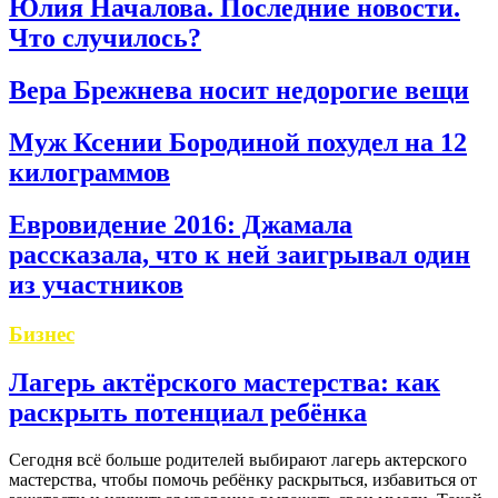
Юлия Началова. Последние новости.
Что случилось?
Вера Брежнева носит недорогие вещи
Муж Ксении Бородиной похудел на 12
килограммов
Евровидение 2016: Джамала
рассказала, что к ней заигрывал один
из участников
Бизнес
Лагерь актёрского мастерства: как
раскрыть потенциал ребёнка
Сегодня всё больше родителей выбирают лагерь актерского
мастерства, чтобы помочь ребёнку раскрыться, избавиться от