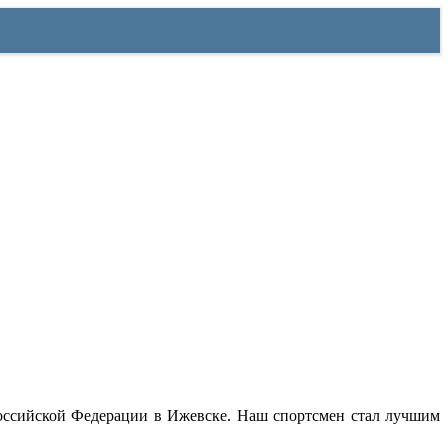
Российской Федерации в Ижевске. Наш спортсмен стал лучшим