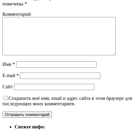
помечены
*
Комментарий
Имя
*
E-mail
*
Сайт
Сохранить моё имя, email и адрес сайта в этом браузере для
последующих моих комментариев.
Свежее инфо: