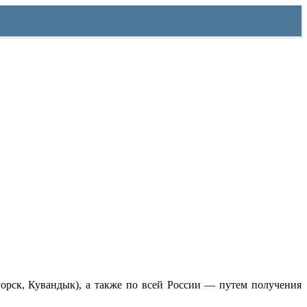
орск, Кувандык), а также по всей России — путем получения