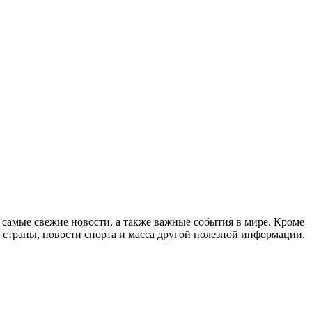
самые свежие новости, а также важные события в мире. Кроме
 страны, новости спорта и масса другой полезной информации.